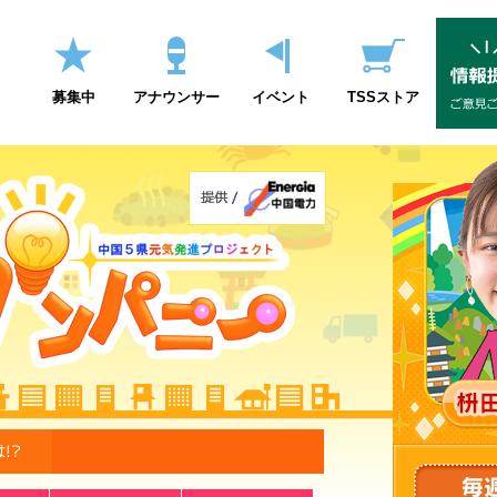
募集中
アナウンサー
イベント
TSSストア