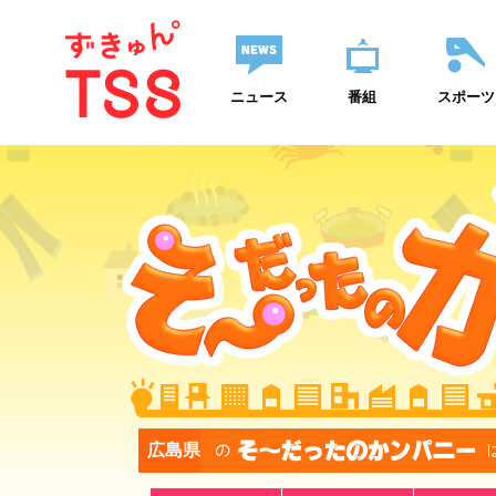
ニュース
番組
スポーツ
広島県