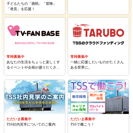
子どもたちの「挑戦」「冒険」
「発見」を応援！
常時募集中
常時募集中
あなたの生活をちょっと楽しくす
一緒に応援したいものがたくさん
るイベントや企画が盛りだくさ
ある世界に。
ん！
ただいま募集中
ただいま募集中
TSS社内見学についてのご案内
TSSで働こう！