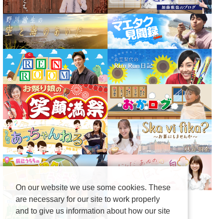
On our website we use some cookies. These
are necessary for our site to work properly
and to give us information about how our site