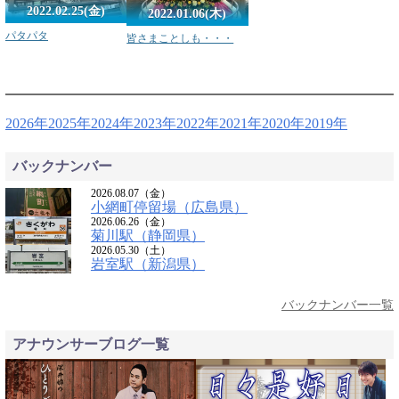
2022.02.25(金)
2022.01.06(木)
パタパタ
皆さまことしも・・・
2026年
2025年
2024年
2023年
2022年
2021年
2020年
2019年
バックナンバー
2026.08.07（金）
小網町停留場（広島県）
2026.06.26（金）
菊川駅（静岡県）
2026.05.30（土）
岩室駅（新潟県）
バックナンバー一覧
アナウンサーブログ一覧