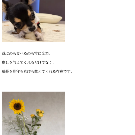
遊ぶのも食べるのも常に全力。
癒しを与えてくれるだけでなく、
成長を見守る喜びも教えてくれる存在です。