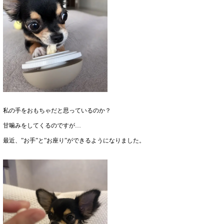
私の手をおもちゃだと思っているのか？
甘噛みをしてくるのですが…
最近、”お手”と”お座り”ができるようになりました。