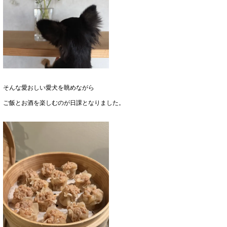
そんな愛おしい愛犬を眺めながら
ご飯とお酒を楽しむのが日課となりました。