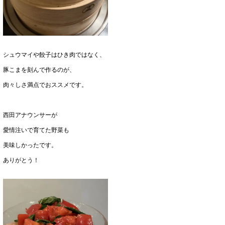
シュウマイや餃子はひき肉ではなく、
豚こまを刻んで作るのが、
肉々しさ満点でおススメです。
西田アナウンサーが
愛情注いで育てた野菜も
美味しかったです。
ありがとう！