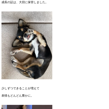
成長の証は、大切に保管しました。
少しずつできることが増えて
表情もどんどん豊かに。