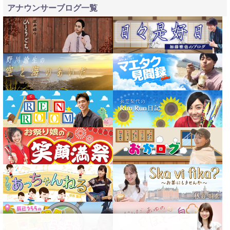
アナウンサーブログ一覧