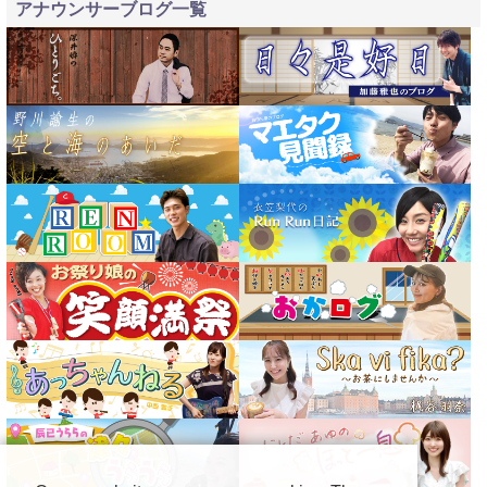
アナウンサーブログ一覧