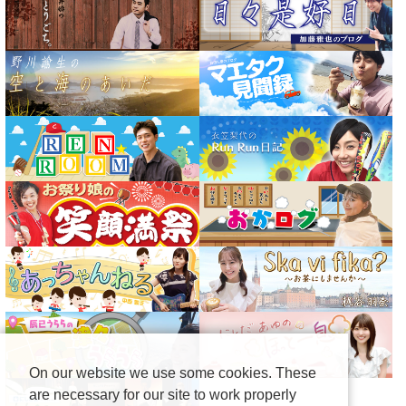
On our website we use some cookies. These
are necessary for our site to work properly