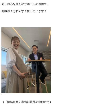
周りのみなさんのサポートのお陰で、
お腹の子はすくすく育っています！
（「情熱企業」産休前最後の収録にて）