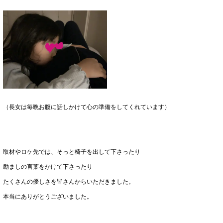
（長女は毎晩お腹に話しかけて心の準備をしてくれています）
取材やロケ先では、そっと椅子を出して下さったり
励ましの言葉をかけて下さったり
たくさんの優しさを皆さんからいただきました。
本当にありがとうございました。