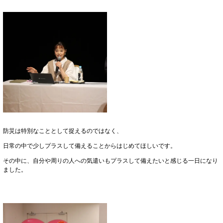
防災は特別なこととして捉えるのではなく、
日常の中で少しプラスして備えることからはじめてほしいです。
その中に、自分や周りの人への気遣いもプラスして備えたいと感じる一日になり
ました。