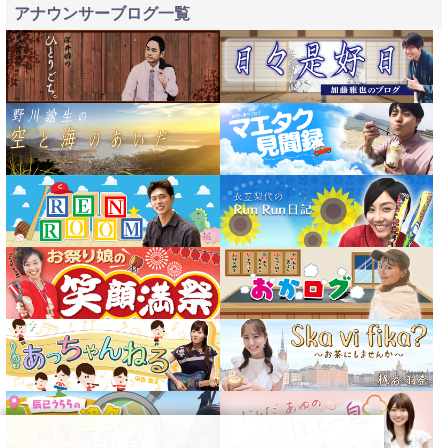
アナウンサーブログ一覧