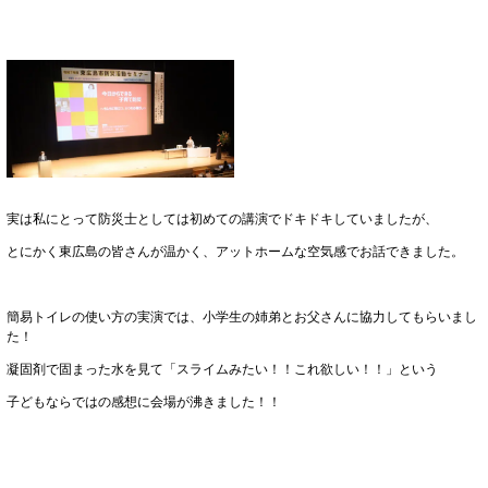
実は私にとって防災士としては初めての講演でドキドキしていましたが、
とにかく東広島の皆さんが温かく、アットホームな空気感でお話できました。
簡易トイレの使い方の実演では、小学生の姉弟とお父さんに協力してもらいまし
た！
凝固剤で固まった水を見て「スライムみたい！！これ欲しい！！」という
子どもならではの感想に会場が沸きました！！