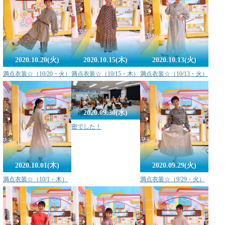
2020.10.20(火)
2020.10.15(木)
2020.10.13(火)
満点衣装☆（10/20・火）
満点衣装☆（10/15・木）
満点衣装☆（10/13・火）
2020.09.30(水)
密でした！
2020.10.01(木)
2020.09.29(火)
満点衣装☆（10/1・木）
満点衣装☆（9/29・火）