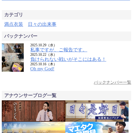
カテゴリ
満点衣装
日々の出来事
バックナンバー
2025.10.29（水）
私事ですが、ご報告です。
2025.10.22（水）
負けられない戦いがそこにはある！
2025.10.16（木）
Oh my God!
バックナンバー一覧
アナウンサーブログ一覧