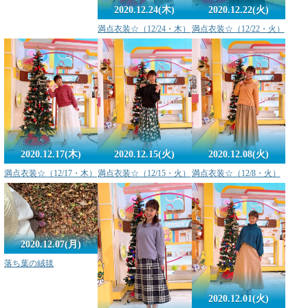
2020.12.24(木)
2020.12.22(火)
満点衣装☆（12/24・木）
満点衣装☆（12/22・火）
2020.12.17(木)
2020.12.15(火)
2020.12.08(火)
満点衣装☆（12/17・木）
満点衣装☆（12/15・火）
満点衣装☆（12/8・火）
2020.12.07(月)
落ち葉の絨毯
2020.12.01(火)