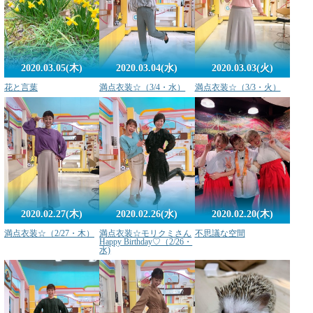
2020.03.05(木)
2020.03.04(水)
2020.03.03(火)
花と言葉
満点衣装☆（3/4・水）
満点衣装☆（3/3・火）
2020.02.27(木)
2020.02.26(水)
2020.02.20(木)
満点衣装☆（2/27・木）
満点衣装☆モリクミさん
不思議な空間
Happy Birthday♡（2/26・
水)