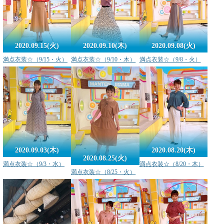
2020.09.15(火)
2020.09.10(木)
2020.09.08(火)
満点衣装☆（9/15・火）
満点衣装☆（9/10・木）
満点衣装☆（9/8・火）
2020.09.03(木)
2020.08.20(木)
2020.08.25(火)
満点衣装☆（9/3・水）
満点衣装☆（8/20・木）
満点衣装☆（8/25・火）