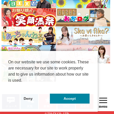
On our website we use some cookies. These
are necessary for our site to work properly
and to give us information about how our site
is used.
Deny
Accept
© TSS-TV CO., LTD.