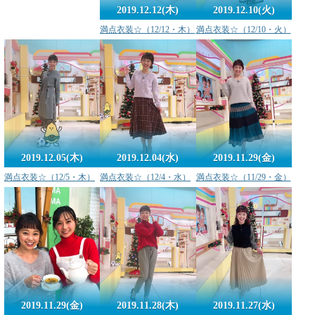
2019.12.12(木)
2019.12.10(火)
満点衣装☆（12/12・木）
満点衣装☆（12/10・火）
2019.12.05(木)
2019.12.04(水)
2019.11.29(金)
満点衣装☆（12/5・木）
満点衣装☆（12/4・水）
満点衣装☆（11/29・金）
2019.11.29(金)
2019.11.28(木)
2019.11.27(水)