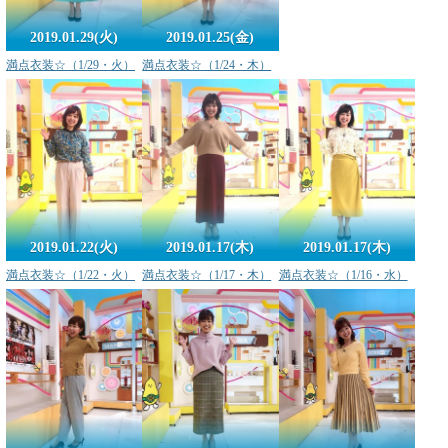
2019.01.29(火)
2019.01.25(金)
満点衣装☆（1/29・火）
満点衣装☆（1/24・木）
2019.01.22(火)
2019.01.17(木)
2019.01.17(木)
満点衣装☆（1/22・火）
満点衣装☆（1/17・木）
満点衣装☆（1/16・水）