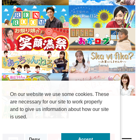
On our website we use some cookies. These
are necessary for our site to work properly
and to give us information about how our site
is used.
Deny
Accept