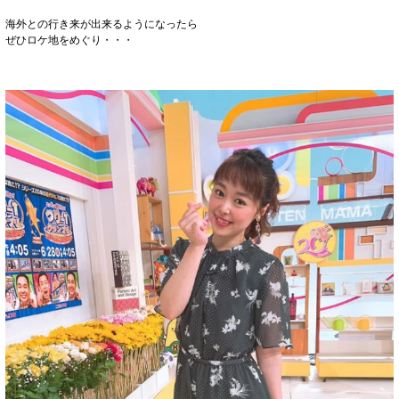
海外との行き来が出来るようになったら
ぜひロケ地をめぐり・・・