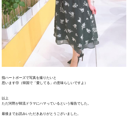
指ハートポーズで写真を撮りたいと
思います😚（韓国で「愛してる」の意味らしいですよ）
以上
ただ河野が韓流ドラマにハマっているという報告でした。
最後までお読みいただきありがとうございました。