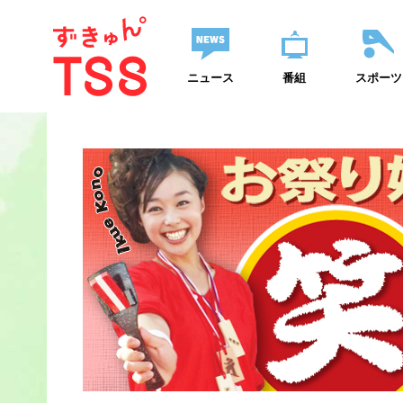
ニュース
番組
スポーツ