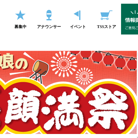
募集中
アナウンサー
イベント
TSSストア