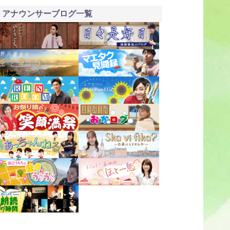
アナウンサーブログ一覧