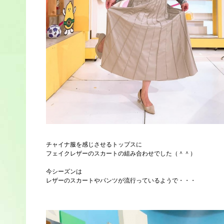
チャイナ服を感じさせるトップスに
フェイクレザーのスカートの組み合わせでした（＾＾）
今シーズンは
レザーのスカートやパンツが流行っているようで・・・