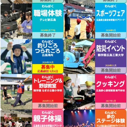
2026年8月下旬
2026年9月
募集終了
募集開始前
2026年10月
2026年11月
募集中
募集開始前
応募締切 9月6日
2026年11月
2027年1月
募集開始前
募集開始前