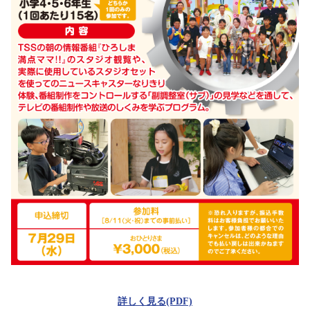
詳しく見る(PDF)