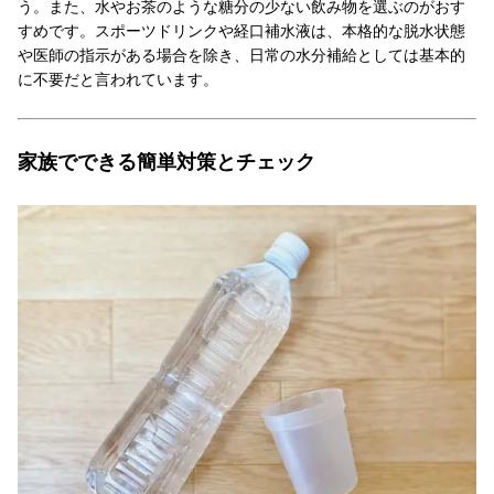
う。また、水やお茶のような糖分の少ない飲み物を選ぶのがおす
すめです。スポーツドリンクや経口補水液は、本格的な脱水状態
や医師の指示がある場合を除き、日常の水分補給としては基本的
に不要だと言われています。
家族でできる簡単対策とチェック