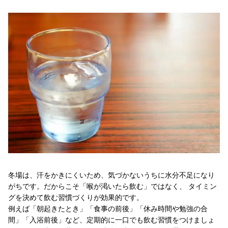
冬場は、汗をかきにくいため、気づかないうちに水分不足になり
がちです。だからこそ「喉が渇いたら飲む」ではなく、 タイミン
グを決めて飲む習慣づくりが効果的です。
例えば「朝起きたとき」「食事の前後」「休み時間や勉強の合
間」「入浴前後」など、定期的に一口でも飲む習慣をつけましょ