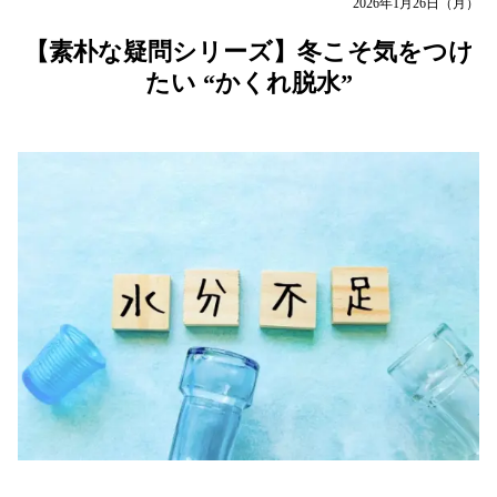
2026年1月26日（月）
【素朴な疑問シリーズ】冬こそ気をつけ
たい “かくれ脱水”