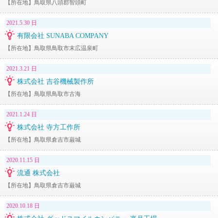
【所在地】鳥取県八頭郡智頭町
2021.5.30 日
有限会社 SUNABA COMPANY
【所在地】鳥取県鳥取市末広温泉町
2021.3.21 日
株式会社 吉谷機械製作所
【所在地】鳥取県鳥取市古海
2021.1.24 日
株式会社 寺方工作所
【所在地】鳥取県倉吉市巌城
2020.11.15 日
流通 株式会社
【所在地】鳥取県倉吉市巌城
2020.10.18 日