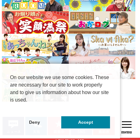
On our website we use some cookies. These
are necessary for our site to work properly
and to give us information about how our site
is used.
Deny
Accept