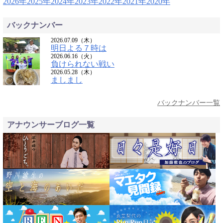
2026年
2025年
2024年
2023年
2022年
2021年
2020年
バックナンバー
2026.07.09（木）
明日よる７時は
2026.06.16（火）
負けられない戦い
2026.05.28（木）
ましまし
バックナンバー一覧
アナウンサーブログ一覧