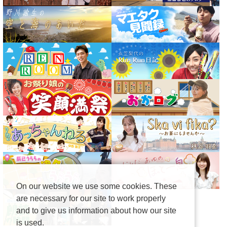
On our website we use some cookies. These
are necessary for our site to work properly
and to give us information about how our site
is used.