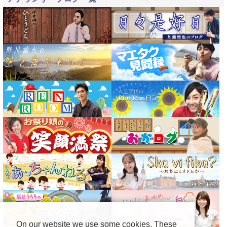
On our website we use some cookies. These