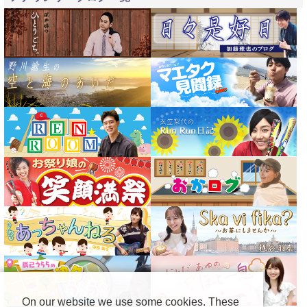
On our website we use some cookies. These