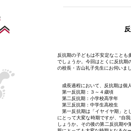
反
反抗期の子どもは不安定なことも
でしょうか。今回はとくに反抗期
の校長・古山礼子先生にお伺いま
成長過程において、反抗期は個人
第一反抗期：３～４歳頃
第二反抗期：小学校高学年
第三反抗期：中学生高校生
第一反抗期は「イヤイヤ期」とし
にとって大変な時期ですが、“自我
しょうか。その後の第二反抗期や
親にとっても大変な時期となるケ