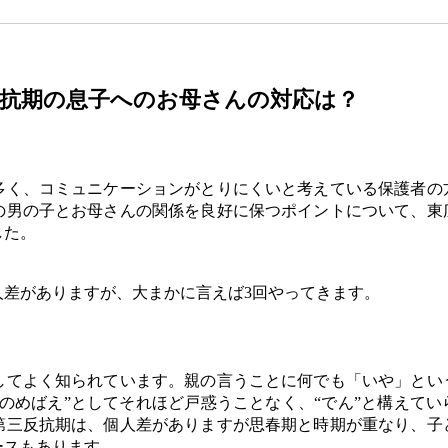
抗期の息子へのお母さんの対応は？
多く、コミュニケーションがとりにくいと考えている保護者の
の男の子とお母さんの関係を良好に保つポイントについて、東
した。
差がありますが、大まかに言えば3回やってきます。
てよく知られています。親の言うことに何でも「いや」とい
のめばえ”としてそれほど戸惑うことなく、“でん”と構えてい
第三反抗期は、個人差がありますが思春期と時期が重なり、子
ースもあります。