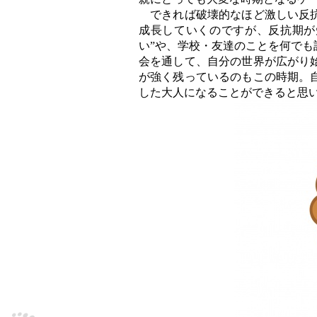
できれば破壊的なほど激しい反抗
成長していくのですが、反抗期が
い”や、学校・友達のことを何で
会を通して、自分の世界が広がり
が強く残っているのもこの時期。
した大人になることができると思