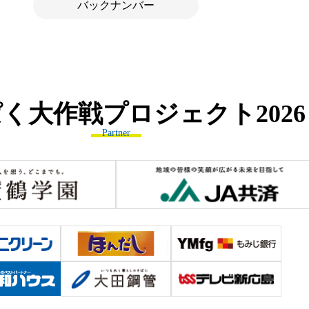
バックナンバー
ぱく大作戦プロジェクト
2026
Partner