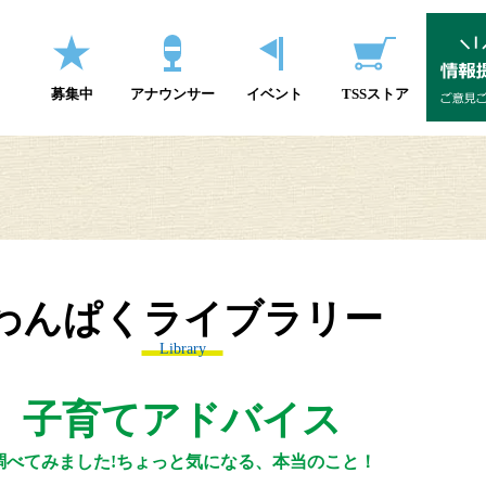
募集中
アナウンサー
イベント
TSSストア
わんぱくライブラリー
Library
子育てアドバイス
調べてみました!ちょっと気になる、本当のこと！