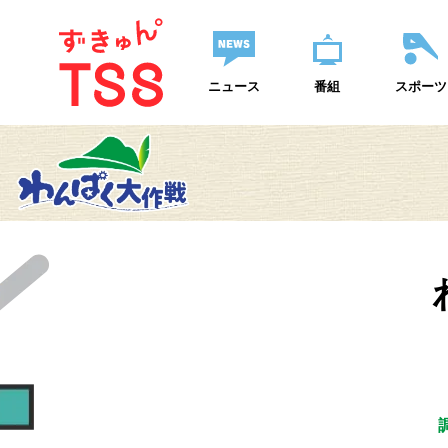
ニュース
番組
スポーツ