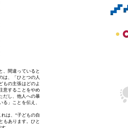
と、間違っていると
のは、「ひとつの人
どもの主張はどのよ
注意することをやめ
ただし、他人への暴
いる」ことを伝え、
れは、“子どもの自
ともあります。ひと
です。