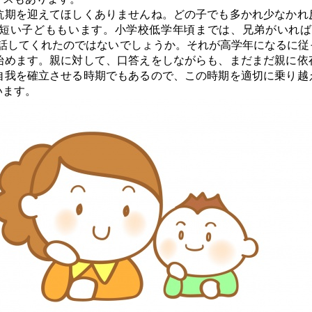
期を迎えてほしくありませんね。どの子でも多かれ少なかれ
短い子どももいます。小学校低学年頃までは、兄弟がいれば
も話してくれたのではないでしょうか。それが高学年になるに従
始めます。親に対して、口答えをしながらも、まだまだ親に依
自我を確立させる時期でもあるので、この時期を適切に乗り越
います。