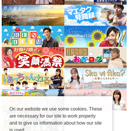
On our website we use some cookies. These
are necessary for our site to work properly
and to give us information about how our site
is used.