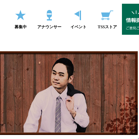
募集中
アナウンサー
イベント
TSSストア