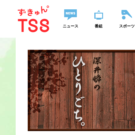
ニュース
番組
スポーツ