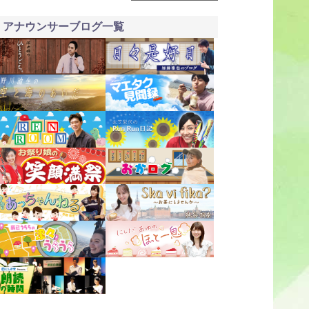
アナウンサーブログ一覧