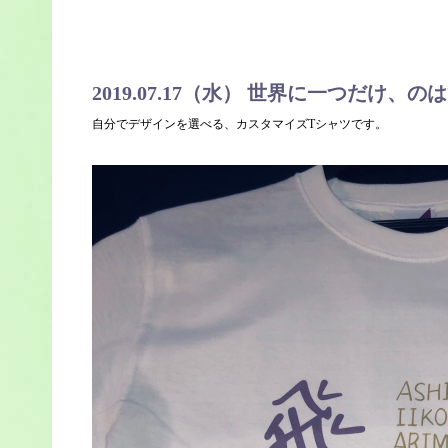
2019.07.17（水） 世界に一つだけ、の
自分でデザインを選べる、カスタマイズTシャツです。