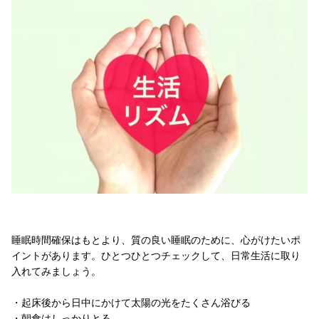
睡眠時間確保はもとより、質の良い睡眠のために、心がけたいポ
イントがあります。ひとつひとつチェックして、日常生活に取り
入れてみましょう。
・起床後から日中にかけて太陽の光をたくさん浴びる
・朝食はしっかりとる