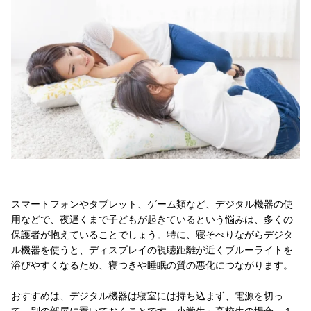
スマートフォンやタブレット、ゲーム類など、デジタル機器の使
用などで、夜遅くまで子どもが起きているという悩みは、多くの
保護者が抱えていることでしょう。特に、寝そべりながらデジタ
ル機器を使うと、ディスプレイの視聴距離が近くブルーライトを
浴びやすくなるため、寝つきや睡眠の質の悪化につながります。
おすすめは、デジタル機器は寝室には持ち込まず、電源を切っ
て、別の部屋に置いておくことです。小学生～高校生の場合、１