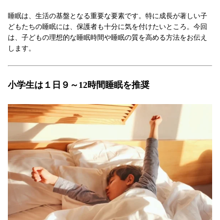
睡眠は、生活の基盤となる重要な要素です。特に成長が著しい子
どもたちの睡眠には、保護者も十分に気を付けたいところ。今回
は、子どもの理想的な睡眠時間や睡眠の質を高める方法をお伝え
します。
小学生は１日９～12時間睡眠を推奨