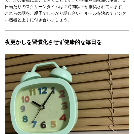
日当たりのスクリーンタイムは２時間以下が推奨されています。
これらの話を、親子でしっかり話し合い、ルールを決めてデジタ
ル機器と上手に付き合いましょう。
夜更かしを習慣化させず健康的な毎日を