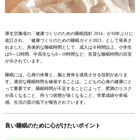
厚生労働省の「健康づくりのための睡眠指針 2014」が10年ぶりに
改訂され、「健康づくりのための睡眠ガイド2023」として発表さ
れました。具体的な睡眠時間として、成人は６時間以上、小学生
は9～12時間、中高生なら8～10時間など、良質な睡眠時間の目安
が示されています。
睡眠には、心身の休養と、脳と身体を成長させる役割がありま
す。適切な睡眠時間を確保することは、こどもの心身の健康にと
って重要です。睡眠時間が不足することによって、肥満のリスク
が高くなること、抑うつ状態が強くなること、学業成績や幸福
感、生活の質の低下が報告されています。
良い睡眠のために心がけたいポイント