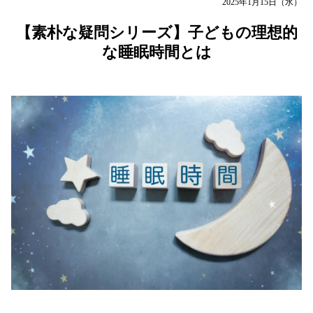
2025年1月15日（水）
【素朴な疑問シリーズ】子どもの理想的
な睡眠時間とは