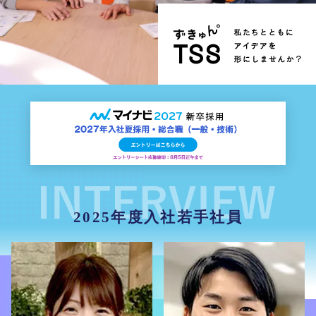
2025年度入社若手社員