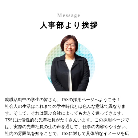
Message
人事部より挨拶
就職活動中の学生の皆さん、TSSの採用ページへようこそ！
社会人の生活はこれまでの学生時代とは色んな意味で異なりま
す。そして、それは選ぶ会社によっても大きく違ってきます。
TSSには個性的な先輩社員がたくさんいます。この採用ページで
は、実際の先輩社員の生の声を通して、仕事の内容ややりがい、
社内の雰囲気を知ることで、TSSに対して具体的なイメージを広