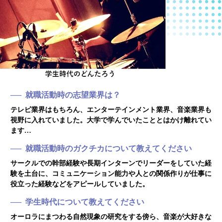
就職活動時の志望業界は？
テレビ業界はもちろん、エンターテインメント業界、音楽業界も
視野に入れていました。大学で学んでいたこととはかけ離れてい
ます…
就職活動時のガクチカについて教えてください
サークルでの幹部経験や長期インターンでリーダーをしていた経
験を土台に、コミュニケーション能力や人との関係作りが仕事に
役立った経験などをアピールしていました。
学生時代について教えてください
オーロラにまつわる自然現象の研究をする傍ら、音楽が大好きな