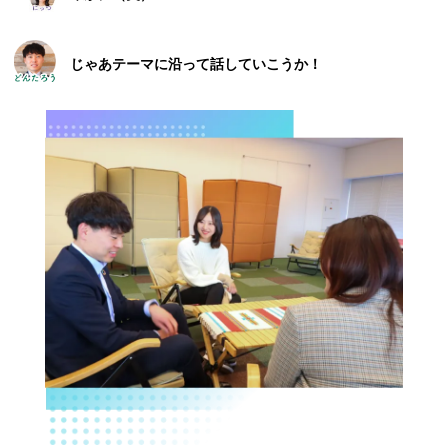
じゃあテーマに沿って話していこうか！