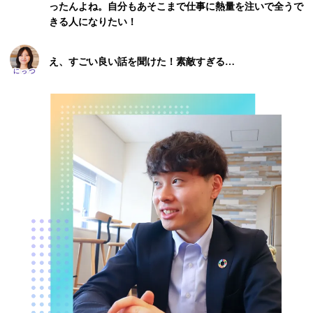
ったんよね。自分もあそこまで仕事に熱量を注いで全うで
きる人になりたい！
え、すごい良い話を聞けた！素敵すぎる…