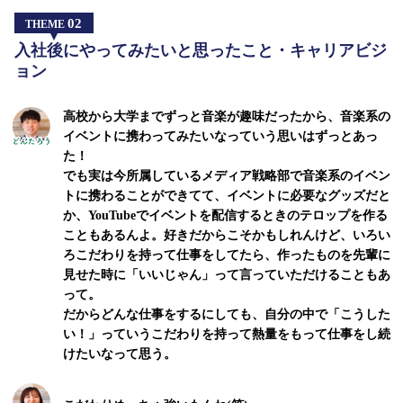
02
THEME
入社後にやってみたいと思ったこと・キャリアビジ
ョン
高校から大学までずっと音楽が趣味だったから、音楽系の
イベントに携わってみたいなっていう思いはずっとあっ
た！
でも実は今所属しているメディア戦略部で音楽系のイベン
トに携わることができてて、イベントに必要なグッズだと
か、YouTubeでイベントを配信するときのテロップを作る
こともあるんよ。好きだからこそかもしれんけど、いろい
ろこだわりを持って仕事をしてたら、作ったものを先輩に
見せた時に「いいじゃん」って言っていただけることもあ
って。
だからどんな仕事をするにしても、自分の中で「こうした
い！」っていうこだわりを持って熱量をもって仕事をし続
けたいなって思う。