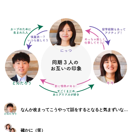
なんか改まってこうやって話をするとなると気まずいな…
確かに（笑）