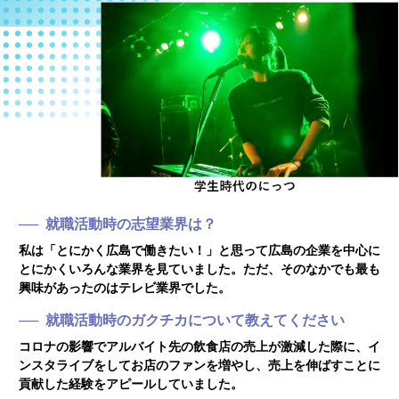
就職活動時の志望業界は？
私は「とにかく広島で働きたい！」と思って広島の企業を中心に
とにかくいろんな業界を見ていました。ただ、そのなかでも最も
興味があったのはテレビ業界でした。
就職活動時のガクチカについて教えてください
コロナの影響でアルバイト先の飲食店の売上が激減した際に、イ
ンスタライブをしてお店のファンを増やし、売上を伸ばすことに
貢献した経験をアピールしていました。