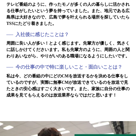
テレビ番組のように、作ったモノが多くの人の暮らしに活かされ
る仕事がしたいという夢を持っていました。また、地元である広
島県は大好きなので、広島で夢を叶えられる場所を探していたら
TSSにたどり着きました。
入社後に感じたことは？
周囲に良い人が多い！とよく感じます。先輩方が優しく、気さく
に話しかけてくださいます。私も先輩方のように、周囲の人と関
わりあいながら、やりがいのある職場になるようにしたいです。
今の仕事の中で特に楽しいこと・面白いことは？
私は今、どの番組の中にどのCMを放送するかを決める仕事をし
ているのですが、実際に無事CMが放送できているのを放送で見
たときの安心感はすごく大きいです。また、家族に自分の仕事の
成果を見てもらえるのは放送業界ならではだと思います！