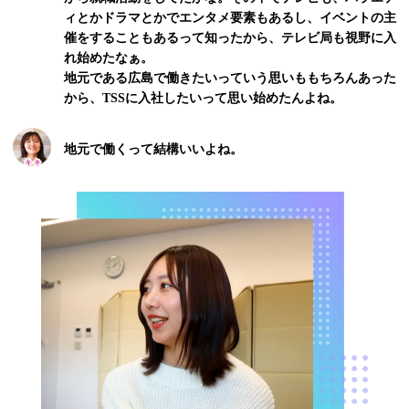
ィとかドラマとかでエンタメ要素もあるし、イベントの主
催をすることもあるって知ったから、テレビ局も視野に入
れ始めたなぁ。
地元である広島で働きたいっていう思いももちろんあった
から、TSSに入社したいって思い始めたんよね。
地元で働くって結構いいよね。