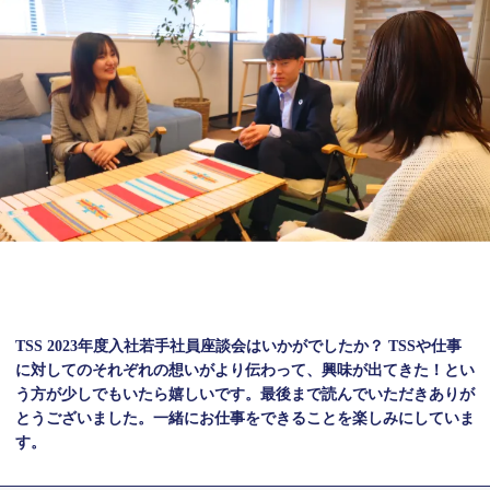
TSS 2023年度入社若手社員座談会はいかがでしたか？
TSSや仕事
に対してのそれぞれの想いがより伝わって、興味が出てきた！とい
う方が
少しでもいたら嬉しいです。
最後まで読んでいただきありが
とうございました。
一緒にお仕事をできることを楽しみにしていま
す。