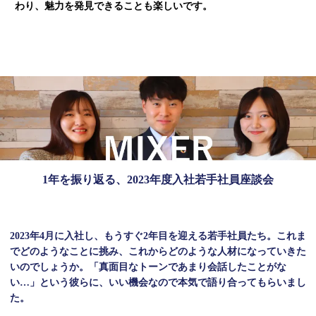
わり、魅力を発見できることも楽しいです。
1年を振り返る、2023年度入社若手社員座談会
2023年4月に入社し、もうすぐ2年目を迎える若手社員たち。
これま
でどのようなことに挑み、これからどのような人材になっていきた
いのでしょうか。
「真面目なトーンであまり会話したことがな
い…」という彼らに、
いい機会なので本気で語り合ってもらいまし
た。