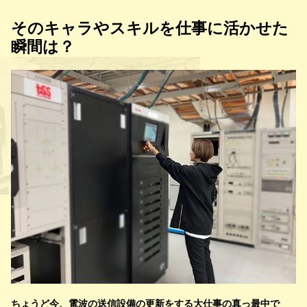
そのキャラやスキルを仕事に活かせた
瞬間は？
ちょうど今、電波の送信設備の更新をする大仕事の真っ最中で