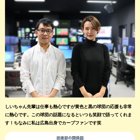
しいちゃん先輩は仕事も熱心ですが黄色と黒の球団の応援も非常
に熱心です。この球団の話題になるといつも笑顔で語ってくれま
す！ちなみに私は広島出身でカープファンです笑