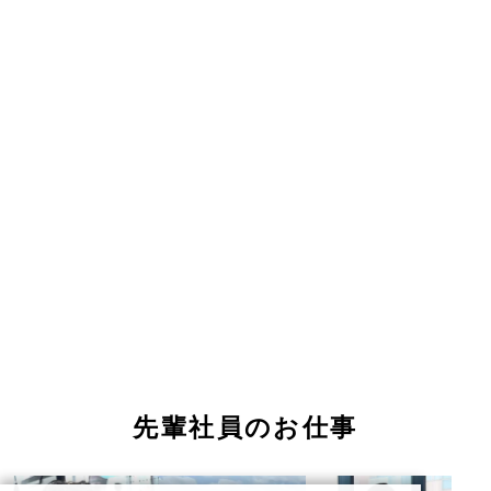
先輩社員のお仕事