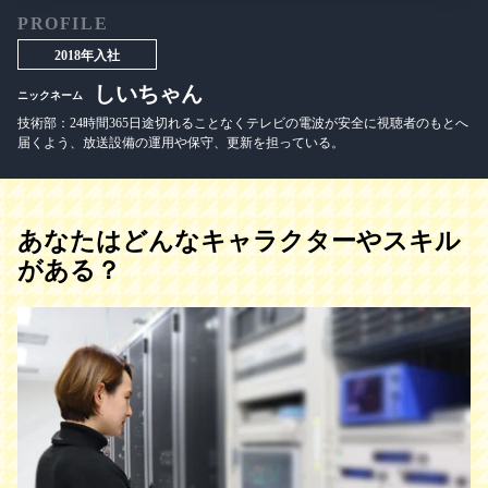
PROFILE
2018年入社
しいちゃん
ニックネーム
技術部：24時間365日途切れることなくテレビの電波が安全に視聴者のもとへ
届くよう、放送設備の運用や保守、更新を担っている。
あなたはどんなキャラクターやスキル
がある？