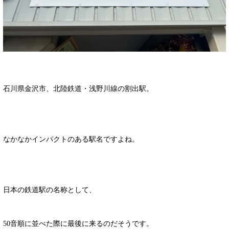
石川県金沢市、北陸鉄道・浅野川線の割出駅。
なかなかインパクトのある駅名ですよね。
日本の鉄道駅の名称として、
50音順に並べた際に最後に来るのだそうです。