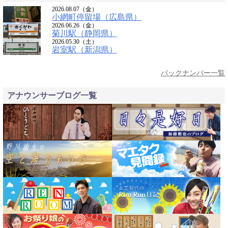
2026.08.07（金）
小網町停留場（広島県）
2026.06.26（金）
菊川駅（静岡県）
2026.05.30（土）
岩室駅（新潟県）
バックナンバー一覧
アナウンサーブログ一覧