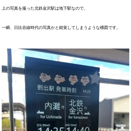
上の写真を撮った北鉄金沢駅は地下駅なので、
一瞬、日比谷線時代の写真かと錯覚してしまうような構図です。