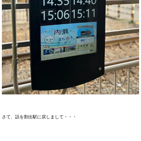
さて、話を割出駅に戻しまして・・・