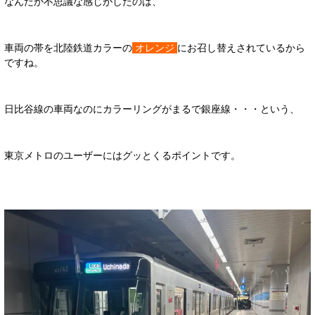
なんだか不思議な感じがしたのは、
車両の帯を北陸鉄道カラーの
オレンジ
にお召し替えされているから
ですね。
日比谷線の車両なのにカラーリングがまるで銀座線・・・という、
東京メトロのユーザーにはグッとくるポイントです。