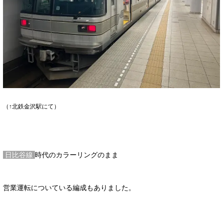
（↑北鉄金沢駅にて）
日比谷線
時代のカラーリングのまま
営業運転についている編成もありました。