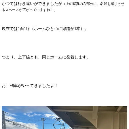
かつては行き違いができましたが
（上の写真の右部分に、名残を感じさせ
、
るスペースが広がっていますね）
現在では1面1線（ホームひとつに線路が1本）。
つまり、上下線とも、同じホームに発着します。
お、列車がやってきましたよ！