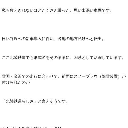
私も数えきれないほどたくさん乗った、思い出深い車両です。
日比谷線への新車導入に伴い、各地の地方私鉄へと転出。
ここ北陸鉄道でも形式名をそのままに、03系として活躍しています。
雪国・金沢での走行に合わせて、前面にスノープラウ（除雪装置）が
付けられたのが
「北陸鉄道らしさ」と言えそうです。