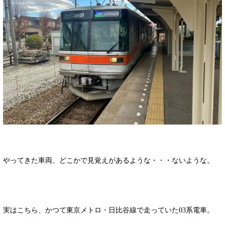
やってきた車両、どこかで見覚えがあるような・・・ないような。
実はこちら、かつて東京メトロ・日比谷線で走っていた03系電車。