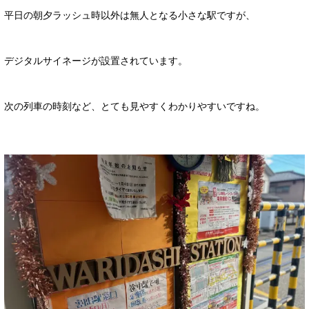
平日の朝夕ラッシュ時以外は無人となる小さな駅ですが、
デジタルサイネージが設置されています。
次の列車の時刻など、とても見やすくわかりやすいですね。