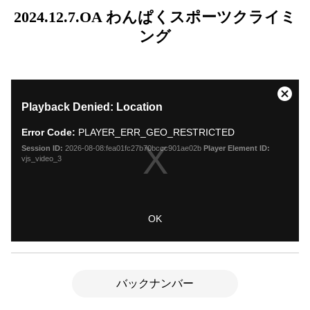
2024.12.7.OA わんぱくスポーツクライミ
ング
バックナンバー