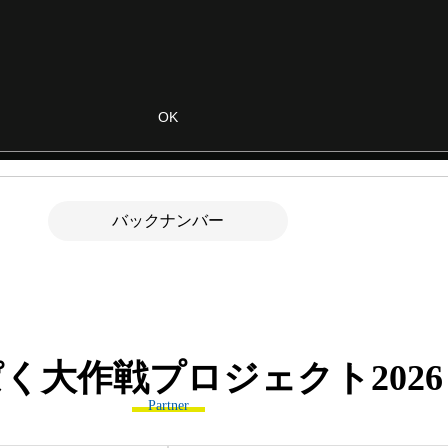
バックナンバー
ぱく大作戦プロジェクト
2026
Partner