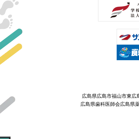
広島県
広島市
福山市
東広
広島県歯科医師会
広島県