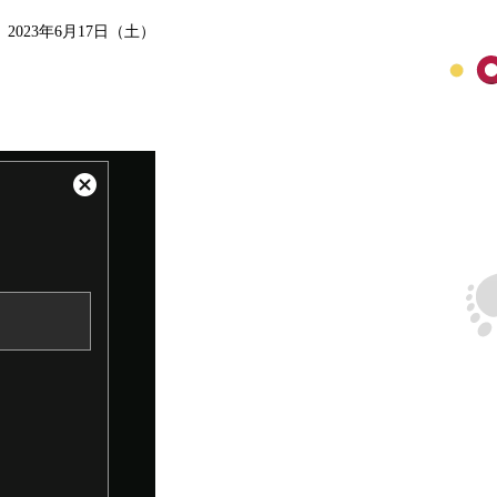
2023年6月17日（土）