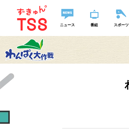
ニュース
番組
スポーツ