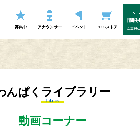
募集中
アナウンサー
イベント
TSSストア
わんぱくライブラリー
Library
動画コーナー