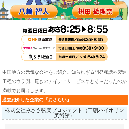
中国地方の元気な会社をご紹介。知られざる開発秘話や製造
工程のウラ側、驚きのアイデアサービスなど
そ～だったのか
満載でお届けします。
過去紹介した企業の「おさらい」
株式会社みささ弦楽プロジェクト（三朝バイオリン
美術館）