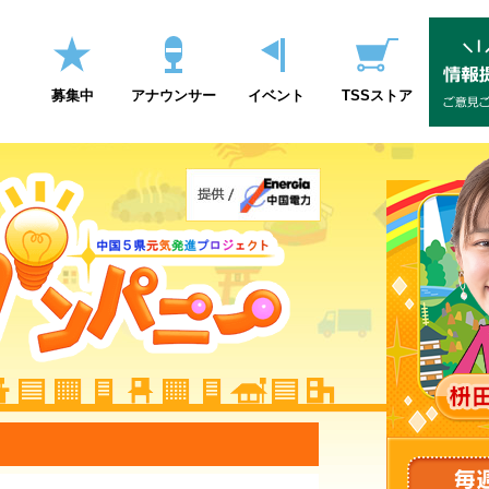
募集中
アナウンサー
イベント
TSSストア