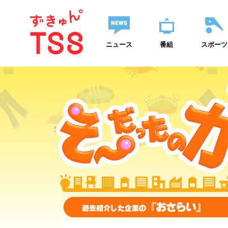
ニュース
番組
スポーツ