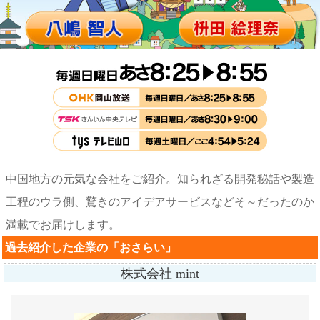
中国地方の元気な会社をご紹介。知られざる開発秘話や製造
工程のウラ側、驚きのアイデアサービスなど
そ～だったのか
満載でお届けします。
過去紹介した企業の「おさらい」
株式会社 mint