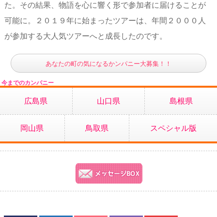
た。その結果、物語を心に響く形で参加者に届けることが
可能に。２０１９年に始まったツアーは、年間２０００人
が参加する大人気ツアーへと成長したのです。
あなたの町の気になるかンパニー大募集！！
今までのカンパニー
広島県
山口県
島根県
岡山県
鳥取県
スペシャル版