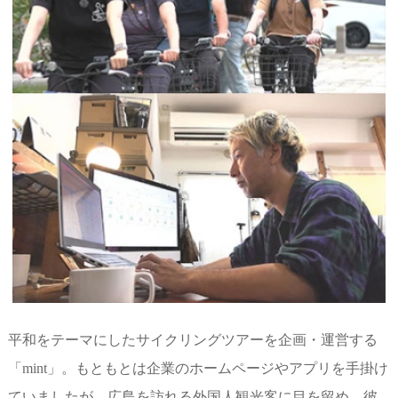
平和をテーマにしたサイクリングツアーを企画・運営する
「mint」。もともとは企業のホームページやアプリを手掛け
ていましたが、広島を訪れる外国人観光客に目を留め、彼