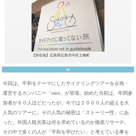
【所在地】広島県広島市中区土橋町
今回は、平和をテーマにしたサイクリングツアーを企画・
運営するカンパニー「mint」が登場。始めた当初は、年間参
加者が６０人ほどだったが、今では２０００人の超える大
人気のツアーに。その人気の秘密は「ストーリー性」にあ
った。外国人観光客は何を求めているのか徹底リサーチ。
その中で多くの人が「平和を学びたい」と考えている事を