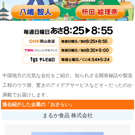
中国地方の元気な会社をご紹介。知られざる開発秘話や製造
工程のウラ側、驚きのアイデアサービスなど
そ～だったのか
満載でお届けします。
過去紹介した企業の「おさらい」
まるか食品 株式会社