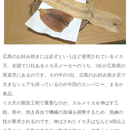
広島のお好み焼きには必ずというほど使用されているイカ
天。全国で11社あるイカ天メーカーのうち、5社が広島県の
尾道市にあるのです。その中の1社、広島のお好み焼き店で
大きなシェアを誇っているのが今回のカンパニー、まるか
食品。
イカ天の製造工程で重要なのが、スルメイカを伸ばす工
程。形や、焼き具合で機械の加減を調整するため、熟練の
技が要求されるのです。伸ばされたイカ天はなんと4倍以上