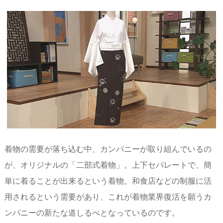
着物の需要が落ち込む中、カンパニーが取り組んでいるの
が、オリジナルの「二部式着物」。上下セパレートで、簡
単に着ることが出来るという着物。和食店などの制服に活
用されるという需要があり、これが着物業界復活を願うカ
ンパニーの新たな道しるべとなっているのです。