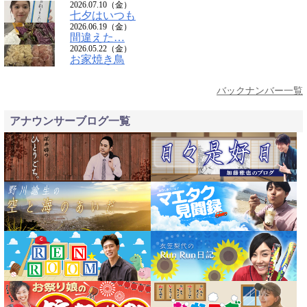
2026.07.10（金）
七夕はいつも
2026.06.19（金）
間違えた…
2026.05.22（金）
お家焼き鳥
バックナンバー一覧
アナウンサーブログ一覧