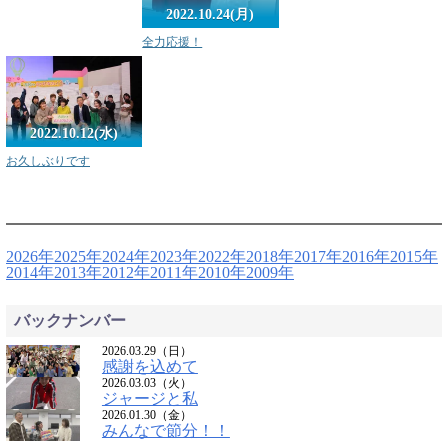
2022.10.24(月)
全力応援！
2022.10.12(水)
お久しぶりです
2026年
2025年
2024年
2023年
2022年
2018年
2017年
2016年
2015年
2014年
2013年
2012年
2011年
2010年
2009年
バックナンバー
2026.03.29（日）
感謝を込めて
2026.03.03（火）
ジャージと私
2026.01.30（金）
みんなで節分！！