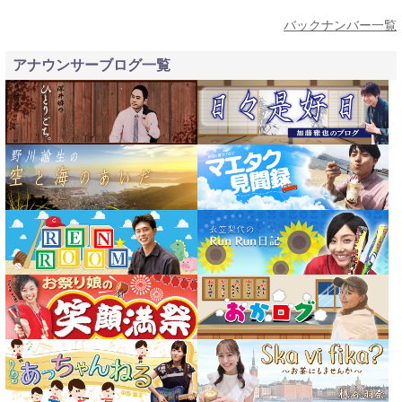
バックナンバー一覧
アナウンサーブログ一覧