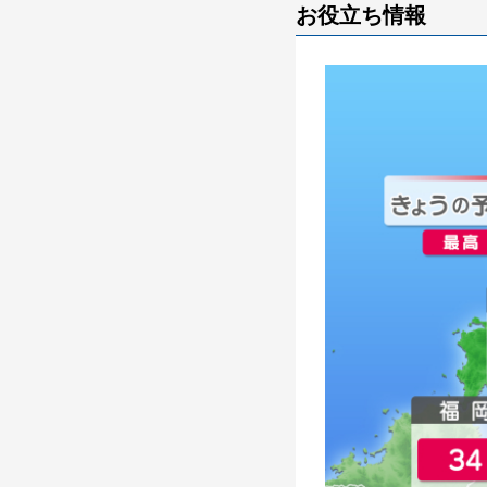
お役立ち情報