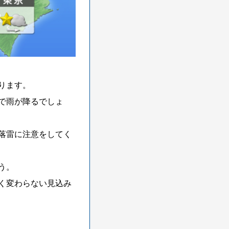
ります。
で雨が降るでしょ
落雷に注意をしてく
う。
きく変わらない見込み