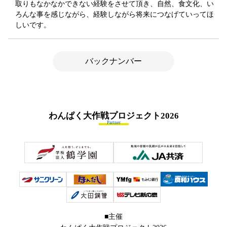
取りもなかなかできない経験をさせて頂き、自然、食文化、い
ろんな事を感じながら、経験しながら将来につなげていってほ
しいです。
バックナンバー
わんぱく大作戦プロジェクト
2026
Partner
■主催