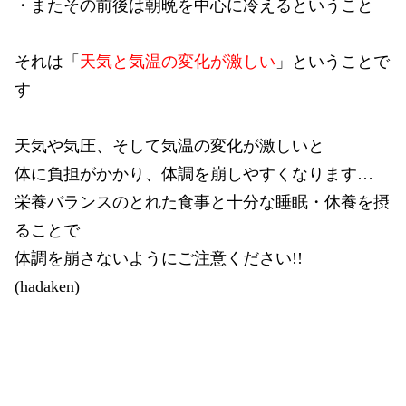
・またその前後は朝晩を中心に冷えるということ
それは「
天気と気温の変化が激しい
」ということで
す
天気や気圧、そして気温の変化が激しいと
体に負担がかかり、体調を崩しやすくなります…
栄養バランスのとれた食事と十分な睡眠・休養を摂
ることで
体調を崩さないようにご注意ください!!
(hadaken)