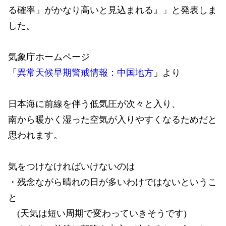
る確率」がかなり高いと見込まれる』」と発表しま
した。
気象庁ホームページ
「
異常天候早期警戒情報：中国地方
」より
日本海に前線を伴う低気圧が次々と入り、
南から暖かく湿った空気が入りやすくなるためだと
思われます。
気をつけなければいけないのは
・残念ながら晴れの日が多いわけではないというこ
と
(天気は短い周期で変わっていきそうです)