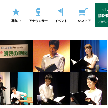
募集中
アナウンサー
イベント
TSSストア