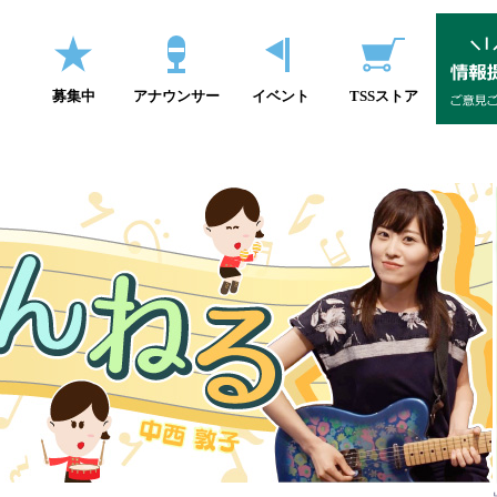
募集中
アナウンサー
イベント
TSSストア