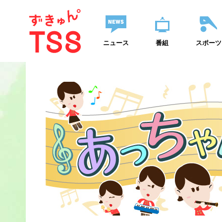
ニュース
番組
スポーツ