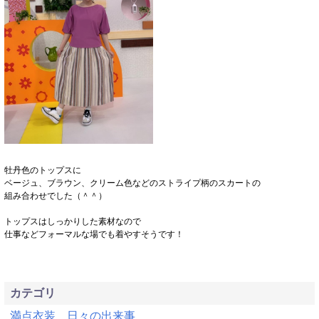
牡丹色のトップスに
ベージュ、ブラウン、クリーム色などのストライプ柄のスカートの
組み合わせでした（＾＾）
トップスはしっかりした素材なので
仕事などフォーマルな場でも着やすそうです！
カテゴリ
満点衣装
日々の出来事