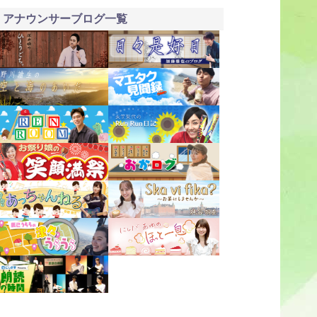
アナウンサーブログ一覧