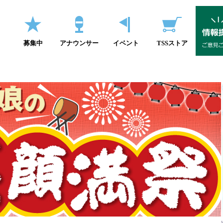
募集中
アナウンサー
イベント
TSSストア