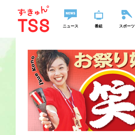
ニュース
番組
スポーツ