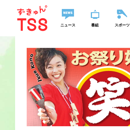
ニュース
番組
スポーツ