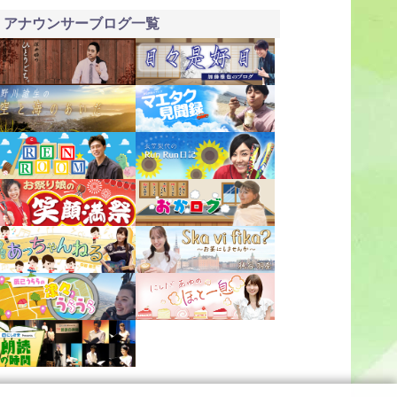
アナウンサーブログ一覧