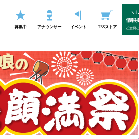
募集中
アナウンサー
イベント
TSSストア