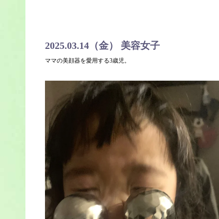
2025.03.14（金） 美容女子
ママの美顔器を愛用する3歳児。