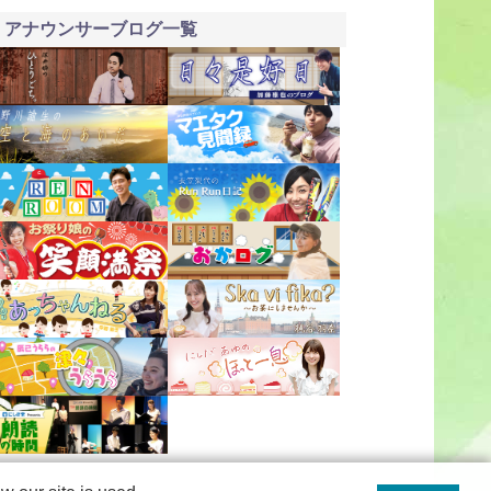
アナウンサーブログ一覧