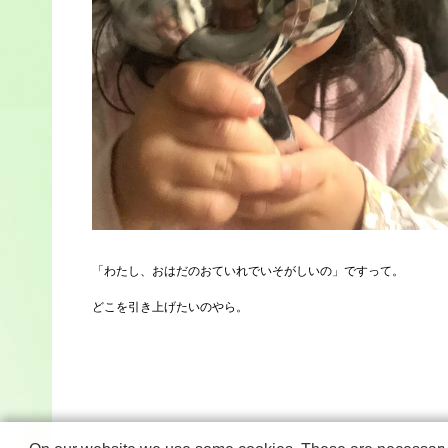
「わたし、おはだのおていれでいそがしいの」ですって。
どこを引き上げたいのやら。