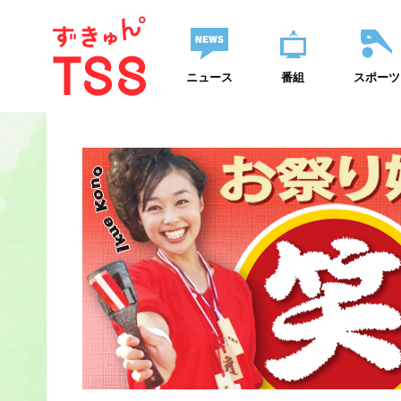
ニュース
番組
スポーツ