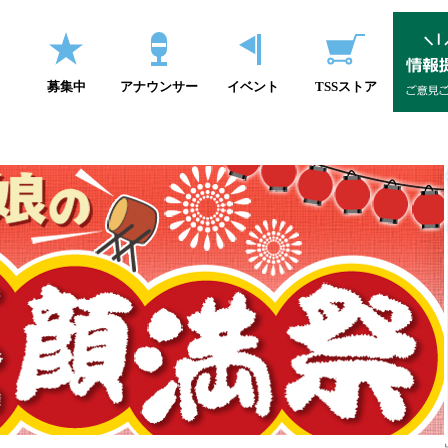
募集中
アナウンサー
イベント
TSSストア