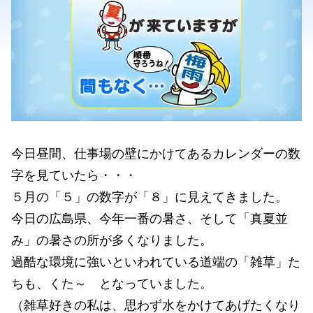
今日昼間、仕事場の壁にかけてあるカレンダーの数
字を見ていたら・・・
５月の「５」の数字が「８」に見えてきました。
今日の広島県、今年一番の暑さ、そして「真夏並
み」の暑さの所が多くなりました。
過酷な環境に強いといわれている道端の「雑草」た
ちも、くた～ となっていました。
（雑草好きの私は、思わず水をかけてあげたくなり