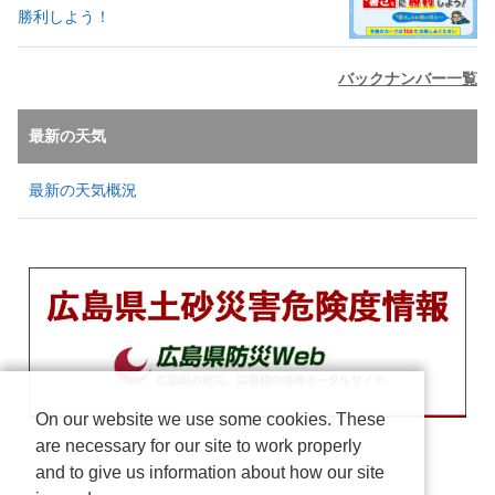
勝利しよう！
バックナンバー一覧
最新の天気
最新の天気概況
On our website we use some cookies. These
are necessary for our site to work properly
and to give us information about how our site