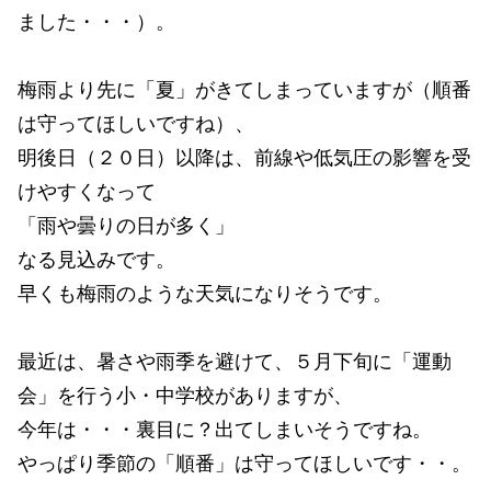
ました・・・）。
梅雨より先に「夏」がきてしまっていますが（順番
は守ってほしいですね）、
明後日（２０日）以降は、前線や低気圧の影響を受
けやすくなって
「雨や曇りの日が多く」
なる見込みです。
早くも梅雨のような天気になりそうです。
最近は、暑さや雨季を避けて、５月下旬に「運動
会」を行う小・中学校がありますが、
今年は・・・裏目に？出てしまいそうですね。
やっぱり季節の「順番」は守ってほしいです・・。