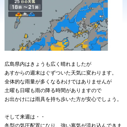
広島県内はきょうも広く晴れましたが
あすからの週末はぐずついた天気に変わります。
全体的な雨量が多くなるわけではありませんが
土曜も日曜も雨の降る時間がありますので
お出かけには雨具を持ち歩いた方が安心でしょう。
そして来週は・・
冬型の気圧配置になり、強い寒気が流れ込んできま