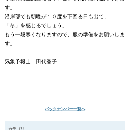
す。
沿岸部でも朝晩が１０度を下回る日も出て、
「冬」を感じるでしょう。
もう一段寒くなりますので、服の準備をお願いしま
す。
気象予報士 田代香子
バックナンバー一覧へ
カテゴリ