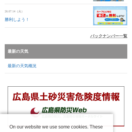
26.07.14（火）
勝利しよう！
バックナンバー一覧
最新の天気
最新の天気概況
On our website we use some cookies. These