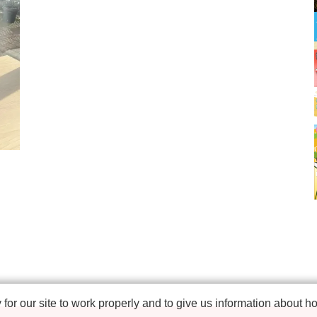
r our site to work properly and to give us information about how