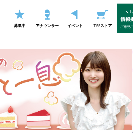
募集中
アナウンサー
イベント
TSSストア