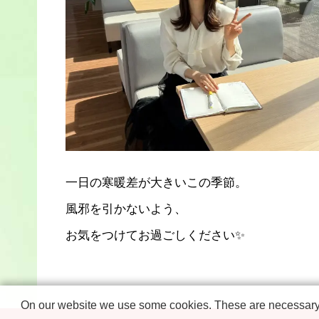
一日の寒暖差が大きいこの季節。
風邪を引かないよう、
お気をつけてお過ごしください✨
On our website we use some cookies. These are necessary fo