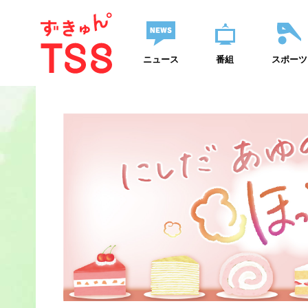
ニュース
番組
スポーツ