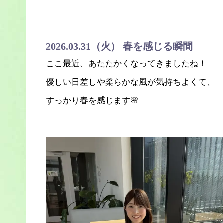
2026.03.31（火） 春を感じる瞬間
ここ最近、あたたかくなってきましたね！
優しい日差しや柔らかな風が気持ちよくて、
すっかり春を感じます🌸