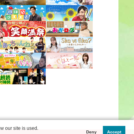
 our site is used.
Deny
Accept