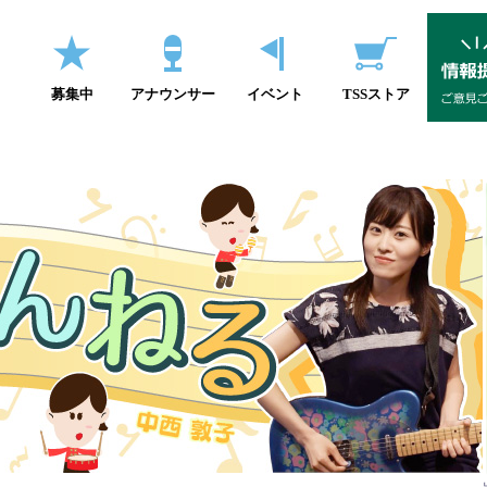
募集中
アナウンサー
イベント
TSSストア