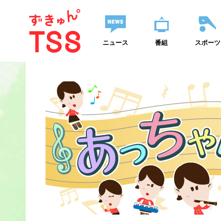
ニュース
番組
スポーツ