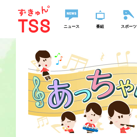
ニュース
番組
スポーツ