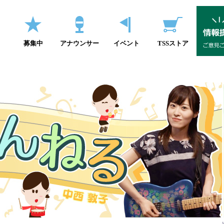
募集中
アナウンサー
イベント
TSSストア