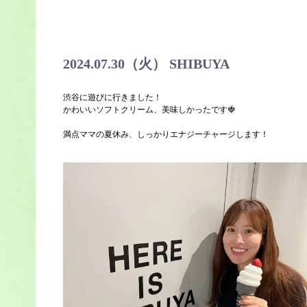
2024.07.30（火） SHIBUYA
渋谷に遊びに行きました！
かわいいソフトクリーム、美味しかったです🍓
満点ママの夏休み、しっかりエナジーチャージします！