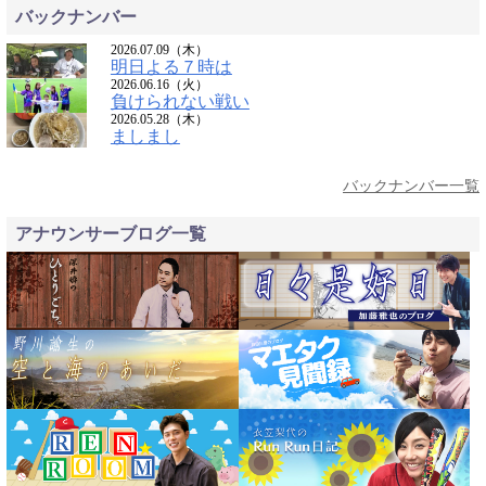
バックナンバー
2026.07.09（木）
明日よる７時は
2026.06.16（火）
負けられない戦い
2026.05.28（木）
ましまし
バックナンバー一覧
アナウンサーブログ一覧